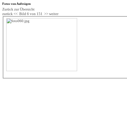
Fotos von Aufträgen
Zurück zur Übersicht
zurück <<
Bild 6 von 151
>> weiter