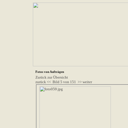
Fotos von Aufträgen
Zurück zur Übersicht
zurück <<
Bild 5 von 151
>> weiter