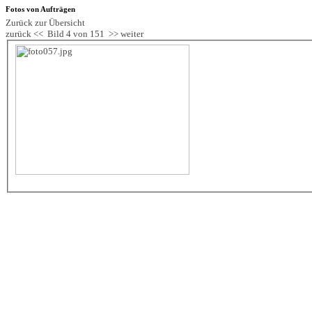
Fotos von Aufträgen
Zurück zur Übersicht
zurück <<
Bild 4 von 151
>> weiter