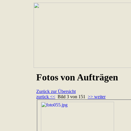
Fotos von Aufträgen
Zurück zur Übersicht
zurück <<
Bild 3 von 151
>> weiter