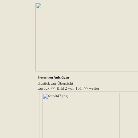
Fotos von Aufträgen
Zurück zur Übersicht
zurück <<
Bild 2 von 151
>> weiter