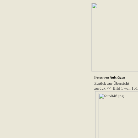
Fotos von Aufträgen
Zurück zur Übersicht
zurück <<
Bild 1 von 15