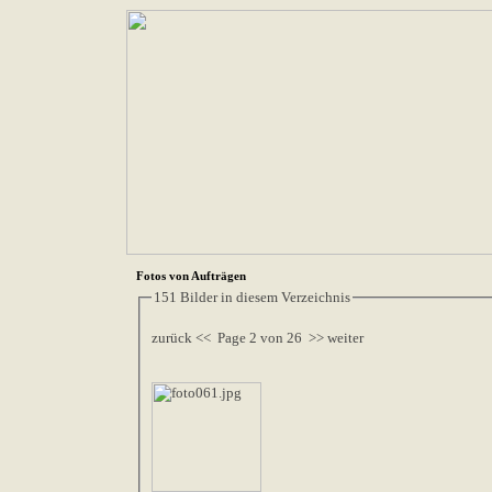
Fotos von Aufträgen
151 Bilder in diesem Verzeichnis
zurück <<
Page 2 von 26
>> weiter