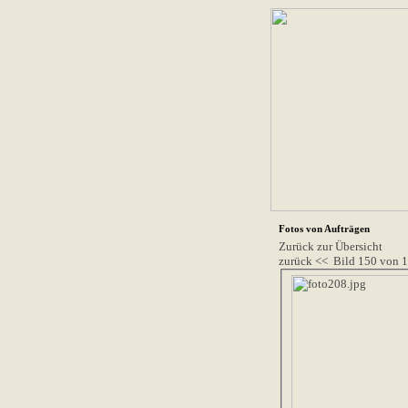
Fotos von Aufträgen
Zurück zur Übersicht
zurück <<
Bild 150 von 