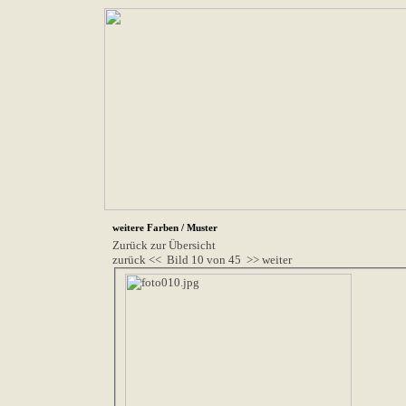
weitere Farben / Muster
Zurück zur Übersicht
zurück <<
Bild 10 von 45
>> weiter