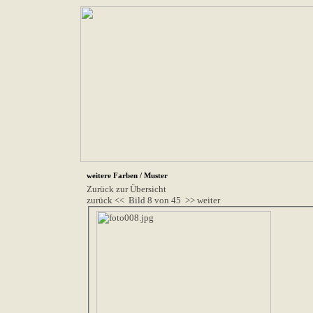
weitere Farben / Muster
Zurück zur Übersicht
zurück <<
Bild 8 von 45
>> weiter